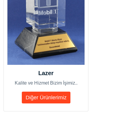
Lazer
Kalite ve Hizmet Bizim İşimiz..
Diğer Ürünlerimiz