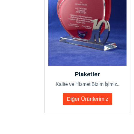
Plaketler
Kalite ve Hizmet Bizim İşimiz..
Diğer Ürünlerimiz