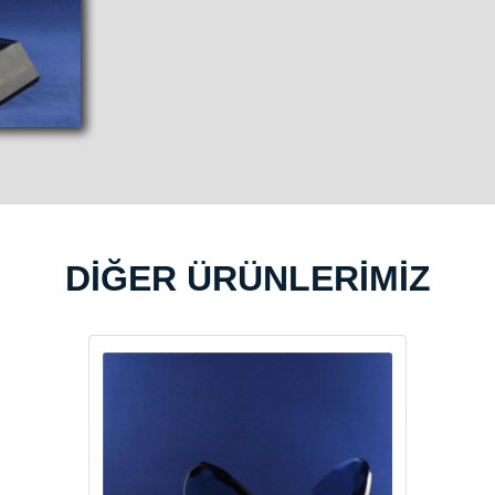
DİĞER ÜRÜNLERİMİZ