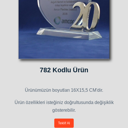
782 Kodlu Ürün
Ürünümüzün boyutları 16X15,5 CM'dir.
Ürün özellikleri isteğiniz doğrultusunda değişiklik
gösterebilir.
Teklif Al