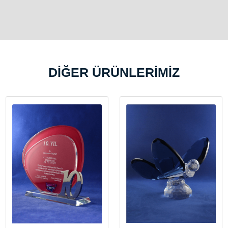
DİĞER ÜRÜNLERİMİZ