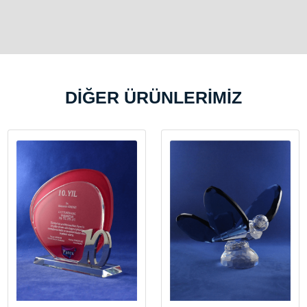
DİĞER ÜRÜNLERİMİZ