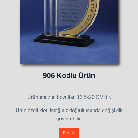
906 Kodlu Ürün
Ürünümüzün boyutları 13,5x20 CM'dir.
Ürün özellikleri isteğiniz doğrultusunda değişiklik
gösterebilir.
Teklif Al