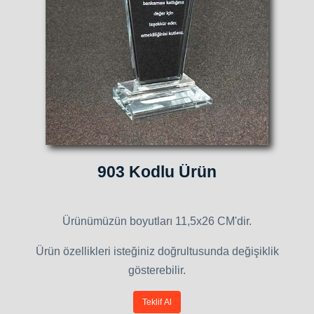
903 Kodlu Ürün
Ürünümüzün boyutları 11,5x26 CM'dir.
Ürün özellikleri isteğiniz doğrultusunda değişiklik
gösterebilir.
Teklif Al