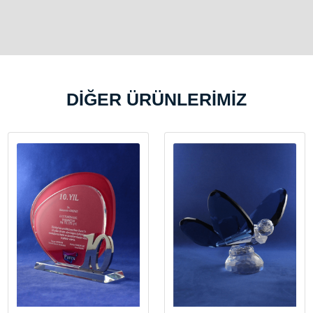
DİĞER ÜRÜNLERİMİZ