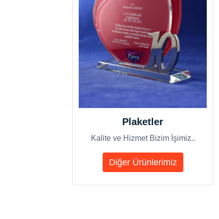
Plaketler
Kalite ve Hizmet Bizim İşimiz..
Diğer Ürünlerimiz