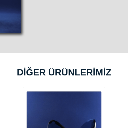
DİĞER ÜRÜNLERİMİZ