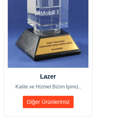
Lazer
Kalite ve Hizmet Bizim İşimiz..
Diğer Ürünlerimiz