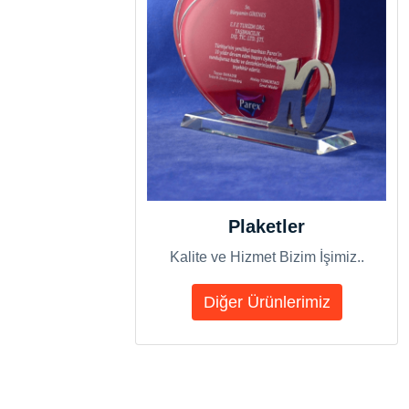
Plaketler
Kalite ve Hizmet Bizim İşimiz..
Diğer Ürünlerimiz