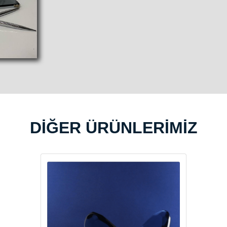
DİĞER ÜRÜNLERİMİZ