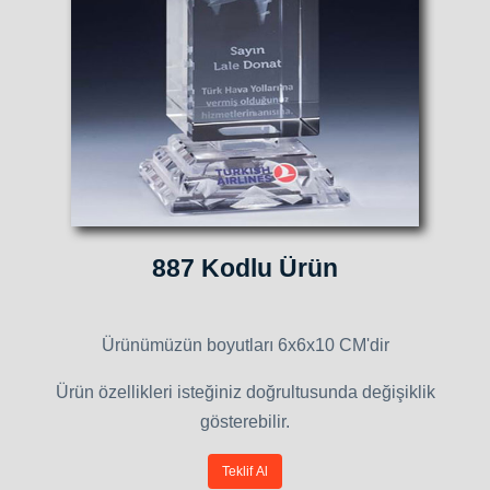
887 Kodlu Ürün
Ürünümüzün boyutları 6x6x10 CM'dir
Ürün özellikleri isteğiniz doğrultusunda değişiklik
gösterebilir.
Teklif Al