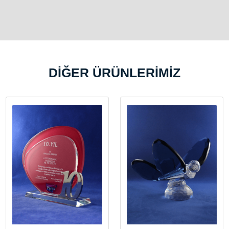
DİĞER ÜRÜNLERİMİZ